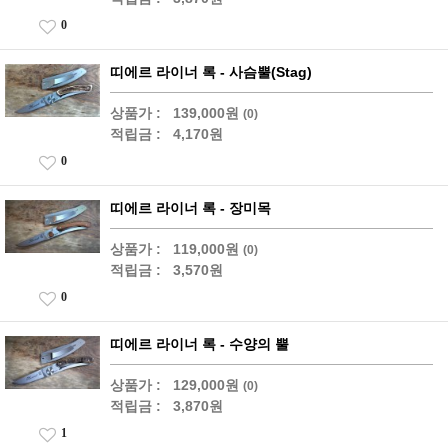
0
띠에르 라이너 록 - 사슴뿔(Stag)
상품가 :
139,000원
(0)
적립금 :
4,170원
0
띠에르 라이너 록 - 장미목
상품가 :
119,000원
(0)
적립금 :
3,570원
0
띠에르 라이너 록 - 수양의 뿔
상품가 :
129,000원
(0)
적립금 :
3,870원
1