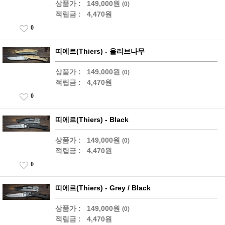
상품가 :
149,000원
(0)
적립금 :
4,470원
0
띠에르(Thiers) - 올리브나무
상품가 :
149,000원
(0)
적립금 :
4,470원
0
띠에르(Thiers) - Black
상품가 :
149,000원
(0)
적립금 :
4,470원
0
띠에르(Thiers) - Grey / Black
상품가 :
149,000원
(0)
적립금 :
4,470원