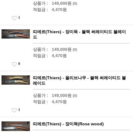
상품가 :
149,000원
(0)
적립금 :
4,470원
1
띠에르(Thiers) - 장미목 - 블랙 써레이티드 블레이
드
상품가 :
149,000원
(0)
적립금 :
4,470원
0
띠에르(Thiers) - 올리브나무 - 블랙 써레이티드 블
레이드
상품가 :
149,000원
(0)
적립금 :
4,470원
1
띠에르(Thiers) - 장미목(Rose wood)