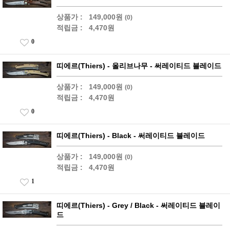
상품가 :
149,000원
(0)
적립금 :
4,470원
0
띠에르(Thiers) - 올리브나무 - 써레이티드 블레이드
상품가 :
149,000원
(0)
적립금 :
4,470원
0
띠에르(Thiers) - Black - 써레이티드 블레이드
상품가 :
149,000원
(0)
적립금 :
4,470원
1
띠에르(Thiers) - Grey / Black - 써레이티드 블레이
드