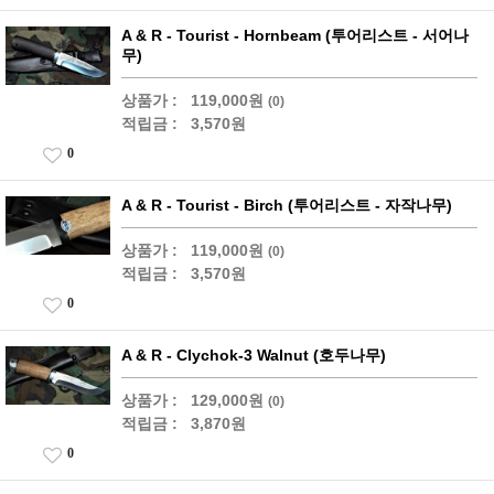
A & R - Tourist - Hornbeam (투어리스트 - 서어나
무)
상품가 :
119,000원
(0)
적립금 :
3,570원
0
A & R - Tourist - Birch (투어리스트 - 자작나무)
상품가 :
119,000원
(0)
적립금 :
3,570원
0
A & R - Clychok-3 Walnut (호두나무)
상품가 :
129,000원
(0)
적립금 :
3,870원
0