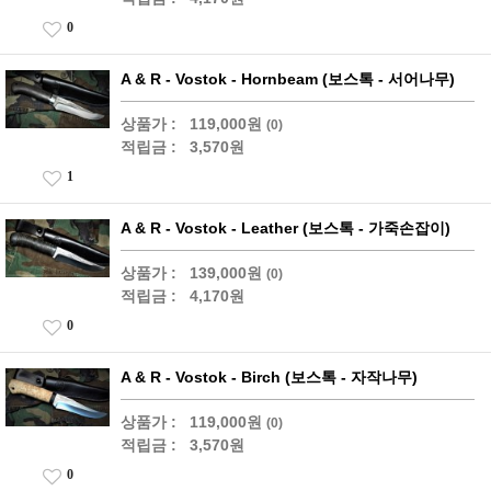
0
A & R - Vostok - Hornbeam (보스톡 - 서어나무)
상품가 :
119,000원
(0)
적립금 :
3,570원
1
A & R - Vostok - Leather (보스톡 - 가죽손잡이)
상품가 :
139,000원
(0)
적립금 :
4,170원
0
A & R - Vostok - Birch (보스톡 - 자작나무)
상품가 :
119,000원
(0)
적립금 :
3,570원
0